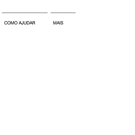
COMO AJUDAR
MAIS