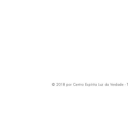
© 2018 por Centro Espírita Luz da Verdade - 