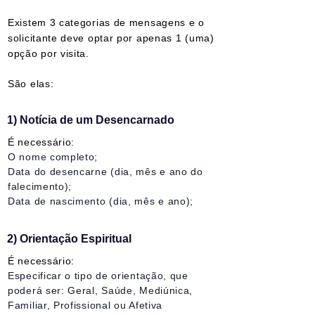
Existem 3 categorias de mensagens e o
solicitante deve optar por apenas 1 (uma)
opção por visita.
São elas:
1) Notícia de um Desencarnado
É necessário:
O nome completo;
Data do desencarne (dia, mês e ano do
falecimento);
Data de nascimento (dia, mês e ano);
2) Orientação Espiritual
É necessário:
Especificar o tipo de orientação, que
poderá ser: Geral, Saúde, Mediúnica,
Familiar, Profissional ou Afetiva