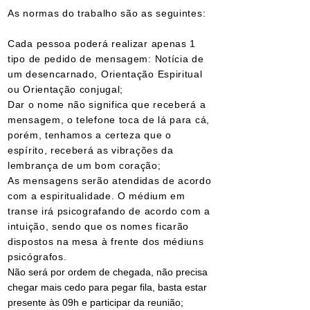
As normas do trabalho são as seguintes:
Cada pessoa poderá realizar apenas 1
tipo de pedido de mensagem: Notícia de
um desencarnado, Orientação Espiritual
ou Orientação conjugal;
Dar o nome não significa que receberá a
mensagem, o telefone toca de lá para cá,
porém, tenhamos a certeza que o
espírito, receberá as vibrações da
lembrança de um bom coração;
As mensagens serão atendidas de acordo
com a espiritualidade. O médium em
transe irá psicografando de acordo com a
intuição, sendo que os nomes ficarão
dispostos na mesa à frente dos médiuns
psicógrafos.
Não será por ordem de chegada, não precisa
chegar mais cedo para pegar fila, basta estar
presente às 09h e participar da reunião;