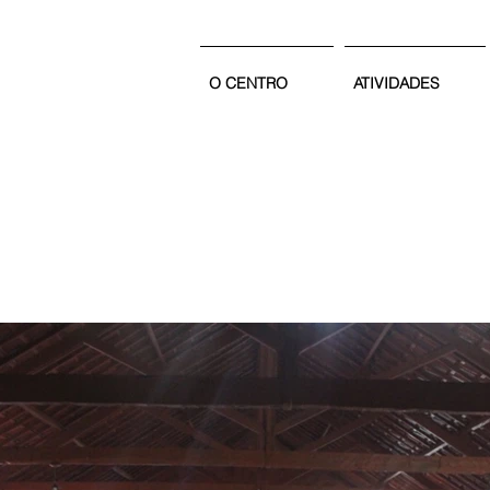
e
O CENTRO
ATIVIDADES