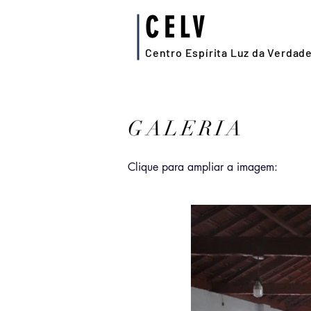
CELV
Centro Espírita Luz da Verdad
GALERIA
Clique para ampliar a imagem: