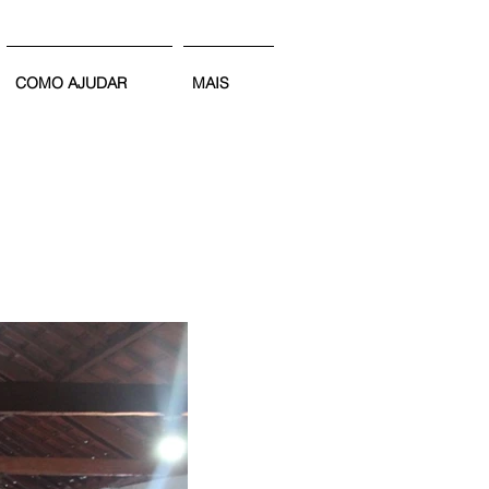
COMO AJUDAR
MAIS