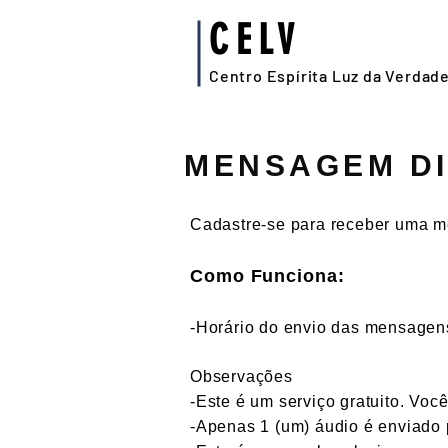
CELV
Centro Espírita Luz da Verdad
MENSAGEM DI
Cadastre-se para receber uma 
Como Funciona:
-Horário do envio das mensagen
Observações
-Este é um serviço gratuito. Vo
-Apenas 1 (um) áudio é enviado 