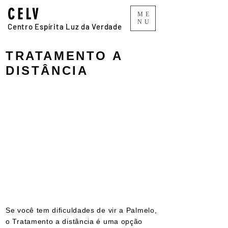
CELV
ME
NU
Centro Espírita Luz da Verdade
TRATAMENTO A
DISTÂNCIA
Se você tem dificuldades de vir a Palmelo,
o Tratamento a distância é uma opção