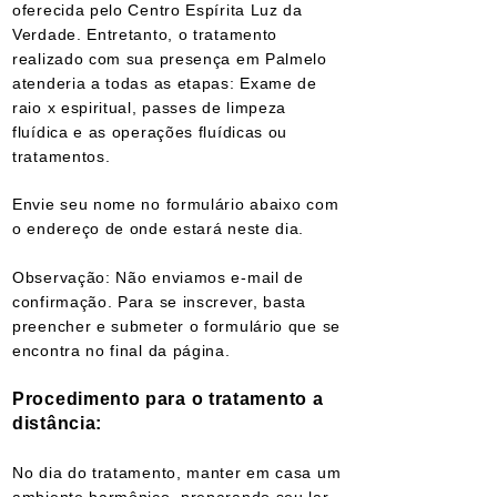
oferecida pelo Centro Espírita Luz da
Verdade. Entretanto, o tratamento
realizado com sua presença em Palmelo
atenderia a todas as etapas: Exame de
raio x espiritual, passes de limpeza
fluídica e as operações fluídicas ou
tratamentos.
Envie seu nome no formulário abaixo com
o endereço de onde estará neste dia.
Observação: Não enviamos e-mail de
confirmação. Para se inscrever, basta
preencher e submeter o formulário que se
encontra no final da página.
Procedimento para o tratamento a
distância:
No dia do tratamento, manter em casa um