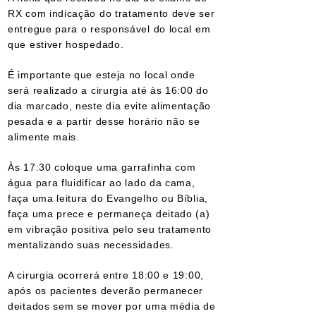
RX com indicação do tratamento deve ser
entregue para o responsável do local em
que estiver hospedado.
É importante que esteja no local onde
será realizado a cirurgia até às 16:00 do
dia marcado, neste dia evite alimentação
pesada e a partir desse horário não se
alimente mais.
Às 17:30 coloque uma garrafinha com
água para fluidificar ao lado da cama,
faça uma leitura do Evangelho ou Bíblia,
faça uma prece e permaneça deitado (a)
em vibração positiva pelo seu tratamento
mentalizando suas necessidades.
A cirurgia ocorrerá entre 18:00 e 19:00,
após os pacientes deverão permanecer
deitados sem se mover por uma média de