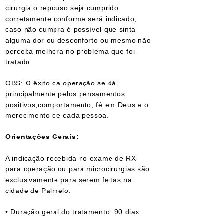
cirurgia o repouso seja cumprido
corretamente conforme será indicado,
caso não cumpra é possível que sinta
alguma dor ou desconforto ou mesmo não
perceba melhora no problema que foi
tratado.
OBS: O êxito da operação se dá
principalmente pelos pensamentos
positivos,comportamento, fé em Deus e o
merecimento de cada pessoa.
Orientações Gerais:
A indicação recebida no exame de RX
para operação ou para microcirurgias são
exclusivamente para serem feitas na
cidade de Palmelo.
• Duração geral do tratamento: 90 dias