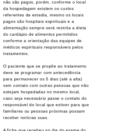
não são pagos, porém, conforme o local
da hospedagem existem os custos
referentes da estadia, mesmo os locais
pagos são hospitais espirituais e a
alimentação sempre será restrita a dieta
do cardápio de alimentos permitidos
conforme a orientação das equipes de
médicos espirituais responsáveis pelos
tratamentos.
O paciente que se propõe ao tratamento
deve se programar com antecedência
para permanecer os 5 dias (até a alta)
sem contato com outras pessoas que não
estejam hospedadas no mesmo local,
caso seja necessário passe o contato do
responsável do local que estiver para que
familiares ou pessoas próximas possam
receber notícias suas.
A ficha que recebeu no dia do exame do