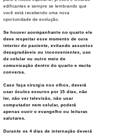
edificantes e sempre se lembrando que
você está recebendo uma nova
oportunidade de evolução.
Se houver acompanhante no quarto ele
deve respeitar esse momento de cura
interior do paciente, evitando assuntos
desagradáveis ou inconvenientes, uso
de celular ou outro meio de
comunicação dentro do quarto e muita
conversa.
Caso faça cirurgia nos olhos, deverá
usar óculos escuros por 15 dias, não
ler, não ver televisão, não usar
computador nem celular, poderá
apenas ouvir o evangelho ou leituras
salutares.
Durante os 4 dias de internação deverá